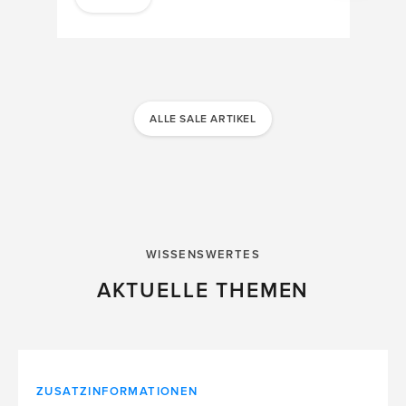
ALLE SALE ARTIKEL
WISSENSWERTES
AKTUELLE THEMEN
ZUSATZINFORMATIONEN