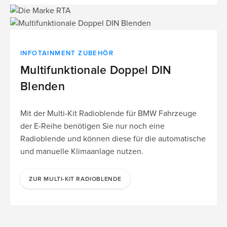
INFOTAINMENT ZUBEHÖR
Multifunktionale Doppel DIN
Blenden
Mit der Multi-Kit Radioblende für BMW Fahrzeuge
der E-Reihe benötigen Sie nur noch eine
Radioblende und können diese für die automatische
und manuelle Klimaanlage nutzen.
ZUR MULTI-KIT RADIOBLENDE