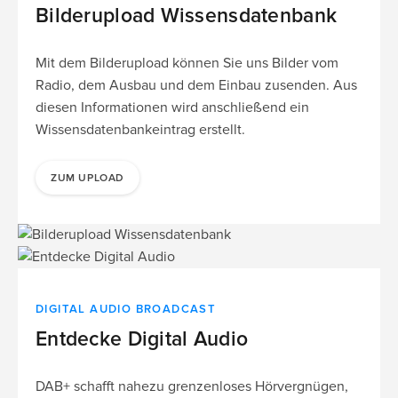
Bilderupload Wissensdatenbank
Mit dem Bilderupload können Sie uns Bilder vom
Radio, dem Ausbau und dem Einbau zusenden. Aus
diesen Informationen wird anschließend ein
Wissensdatenbankeintrag erstellt.
ZUM UPLOAD
DIGITAL AUDIO BROADCAST
Entdecke Digital Audio
DAB+ schafft nahezu grenzenloses Hörvergnügen,