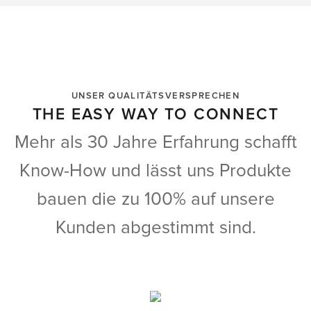
UNSER QUALITÄTSVERSPRECHEN
THE EASY WAY TO CONNECT
Mehr als 30 Jahre Erfahrung schafft
Know-How und lässt uns Produkte
bauen die zu 100% auf unsere
Kunden abgestimmt sind.