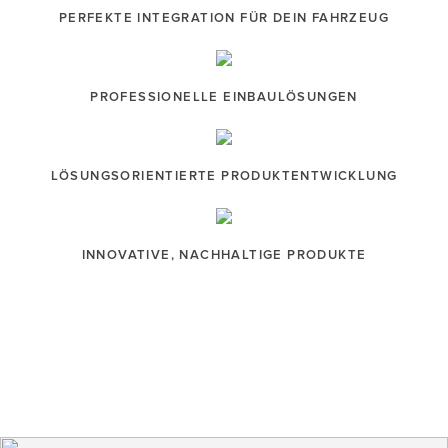
PERFEKTE INTEGRATION FÜR DEIN FAHRZEUG
PROFESSIONELLE EINBAULÖSUNGEN
LÖSUNGSORIENTIERTE PRODUKTENTWICKLUNG
INNOVATIVE, NACHHALTIGE PRODUKTE