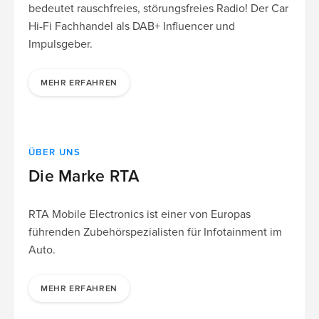
bedeutet rauschfreies, störungsfreies Radio! Der Car
Hi-Fi Fachhandel als DAB+ Influencer und
Impulsgeber.
MEHR ERFAHREN
ÜBER UNS
Die Marke RTA
RTA Mobile Electronics ist einer von Europas
führenden Zubehörspezialisten für Infotainment im
Auto.
MEHR ERFAHREN