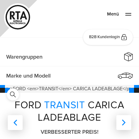
Menü
B2B Kundenlogin
Warengruppen
Marke und Modell
FORD
TRANSIT
CARICA
LADEABLAGE
VERBESSERTER PREIS!