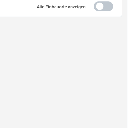
Alle Einbauorte anzeigen