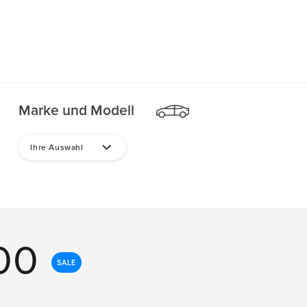
Marke und Modell
Ihre Auswahl
00
SALE