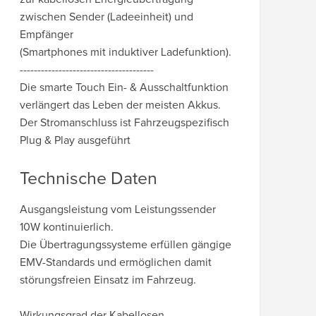
zwischen Sender (Ladeeinheit) und
Empfänger
(Smartphones mit induktiver Ladefunktion).
--------------------------------------
Die smarte Touch Ein- & Ausschaltfunktion
verlängert das Leben der meisten Akkus.
Der Stromanschluss ist Fahrzeugspezifisch
Plug & Play ausgeführt
Technische Daten
Ausgangsleistung vom Leistungssender
10W kontinuierlich.
Die Übertragungssysteme erfüllen gängige
EMV-Standards und ermöglichen damit
störungsfreien Einsatz im Fahrzeug.
Wirkungsgrad der Kabellosen