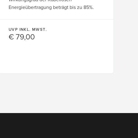
Energieübertragung beträgt bis zu 85%.
UVP INKL. MWST.
€ 79,00