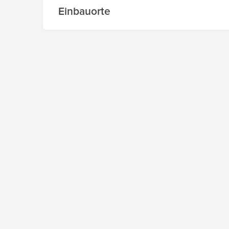
Einbauorte