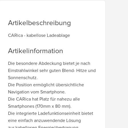
Artikelbeschreibung
CARica - kabellose Ladeablage
Artikelinformation
Die besondere Abdeckung bietet je nach
Einstrahlwinkel sehr guten Blend- Hitze und
Sonnenschutz.
Die Position ermöglicht übersichtliche
Navigation vom Smartphone.
Die CARica hat Platz für nahezu alle
Smartphones (170mm x 80 mm).
Die integrierte Ladefunktionseinheit bietet
eine einfach anzuwendende Lösung
zur kabellosen Energieübertragung