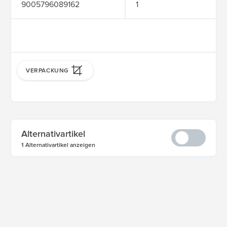
9005796089162
1
VERPACKUNG
Alternativartikel
1 Alternativartikel anzeigen