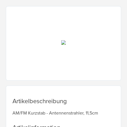
Artikelbeschreibung
AM/FM Kurzstab - Antennenstrahler, 11,5cm